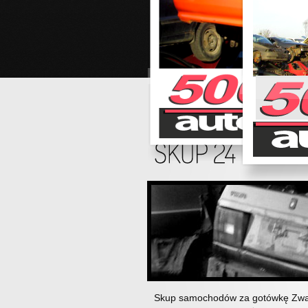
Skup samochodów za gotówkę Zwa