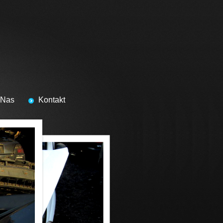
 Nas
Kontakt