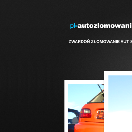
ZWARDOŃ ZŁOMOWANIE AUT 