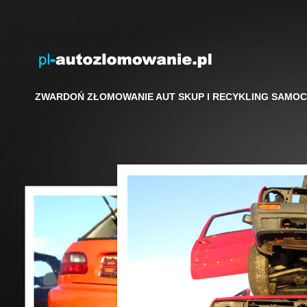
ZWARDOŃ ZŁOMOWANIE AUT SKUP I RECYKLING SAMO