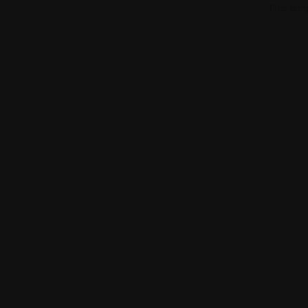
This tem