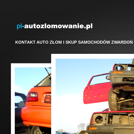
KONTAKT AUTO ZŁOM I SKUP SAMOCHODÓW ZWARDOŃ